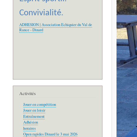
Convivialité.
ADHESION | Association Echiquier du Val de
Rance - Dinard
Activités
Jouer en compétition
Jouer en loisir
Entraînement
Adhésion
horaires
Open rapides Dinard le 3 mai 2026