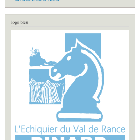
logo bleu