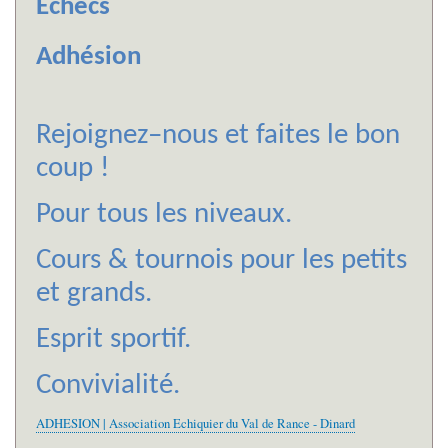
Echecs
Adhésion
Rejoignez–nous et faites le bon
coup !
Pour tous les niveaux.
Cours & tournois pour les petits
et grands.
Esprit sportif.
Convivialité.
ADHESION | Association Echiquier du Val de Rance - Dinard