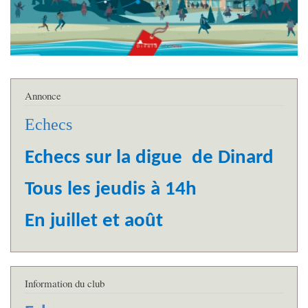
Annonce
Echecs
Echecs sur la digue de Dinard
Tous les jeudis à 14h
En juillet et août
Information du club