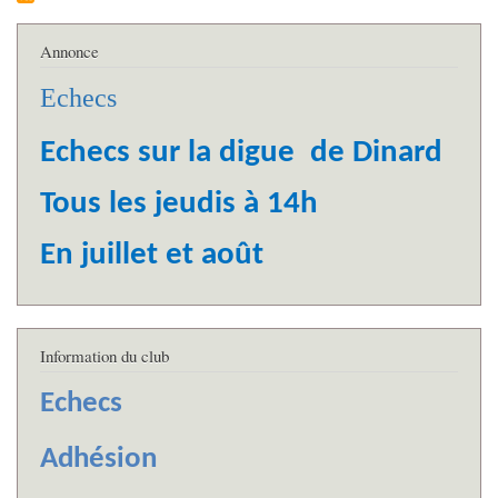
Annonce
Echecs
Echecs sur la digue de Dinard
Tous les jeudis à 14h
En juillet et août
Information du club
Echecs
Adhésion