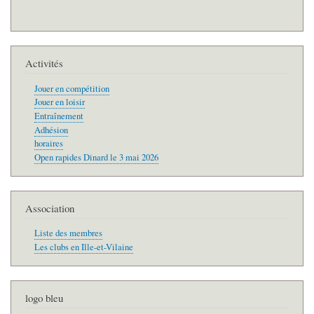
Activités
Jouer en compétition
Jouer en loisir
Entraînement
Adhésion
horaires
Open rapides Dinard le 3 mai 2026
Association
Liste des membres
Les clubs en Ille-et-Vilaine
logo bleu