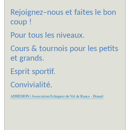
Rejoignez–nous et faites le bon
coup !
Pour tous les niveaux.
Cours & tournois pour les petits
et grands.
Esprit sportif.
Convivialité.
ADHESION | Association Echiquier du Val de Rance - Dinard