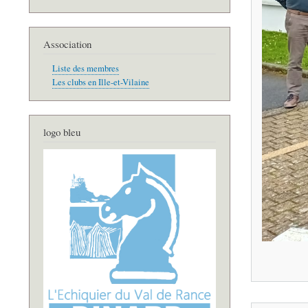
Association
Liste des membres
Les clubs en Ille-et-Vilaine
logo bleu