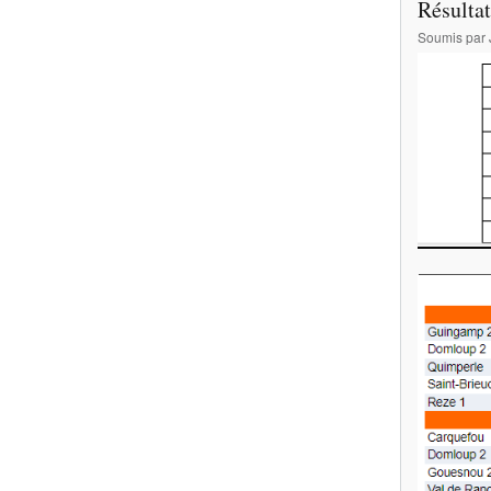
Résultat
Soumis par