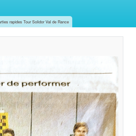
rties rapides Tour Solidor Val de Rance