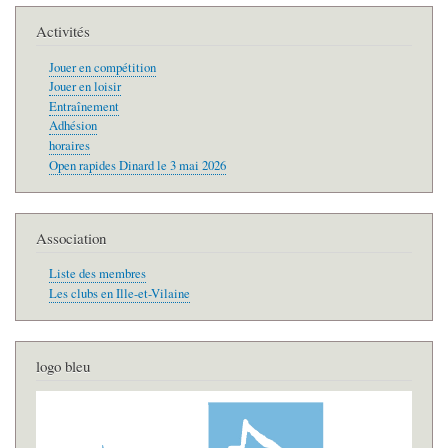
Activités
Jouer en compétition
Jouer en loisir
Entraînement
Adhésion
horaires
Open rapides Dinard le 3 mai 2026
Association
Liste des membres
Les clubs en Ille-et-Vilaine
logo bleu