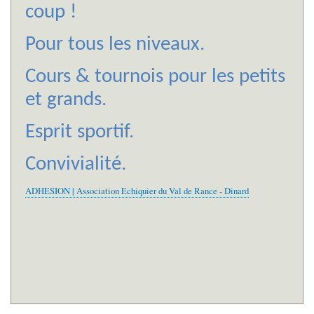
coup !
Pour tous les niveaux.
Cours & tournois pour les petits
et grands.
Esprit sportif.
Convivialité.
ADHESION | Association Echiquier du Val de Rance - Dinard