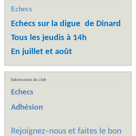
Echecs
Echecs sur la digue de Dinard
Tous les jeudis à 14h
En juillet et août
Information du club
Echecs
Adhésion
Rejoignez–nous et faites le bon