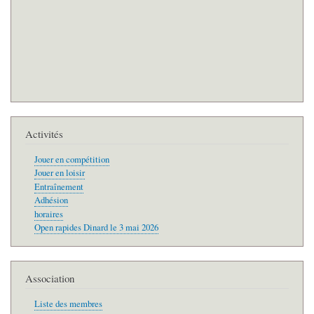
Activités
Jouer en compétition
Jouer en loisir
Entraînement
Adhésion
horaires
Open rapides Dinard le 3 mai 2026
Association
Liste des membres