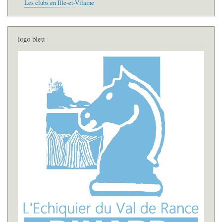
Les clubs en Ille-et-Vilaine
logo bleu