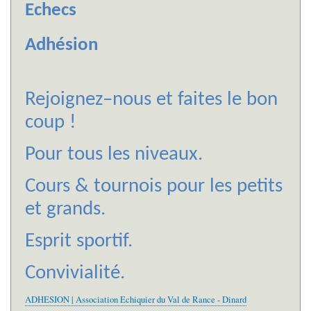
Echecs
Adhésion
Rejoignez–nous et faites le bon
coup !
Pour tous les niveaux.
Cours & tournois pour les petits
et grands.
Esprit sportif.
Convivialité.
ADHESION | Association Echiquier du Val de Rance - Dinard