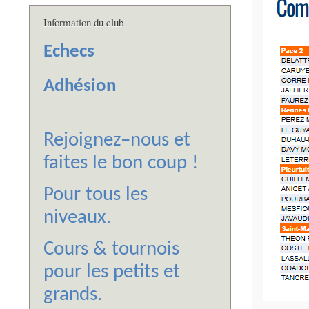
Information du club
Echecs
Adhésion
Rejoignez–nous et
faites le bon coup !
Pour tous les
niveaux.
Cours & tournois
pour les petits et
grands.