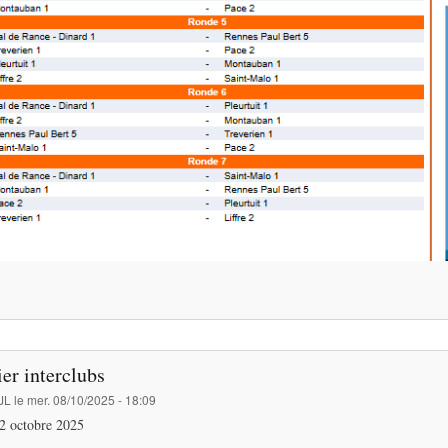
er interclubs
JL
le
mer. 08/10/2025 - 18:09
2 octobre 2025