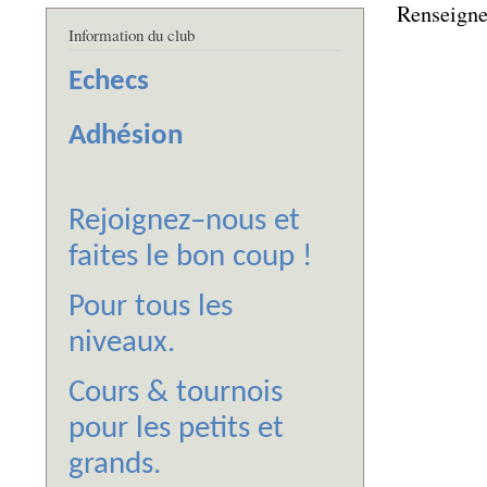
Renseign
Information du club
Echecs
Adhésion
Rejoignez–nous et
faites le bon coup !
Pour tous les
niveaux.
Cours & tournois
pour les petits et
grands.