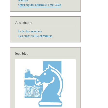
horaires
Open rapides Dinard le 3 mai 2026
Association
Liste des membres
Les clubs en Ille-et-Vilaine
logo bleu