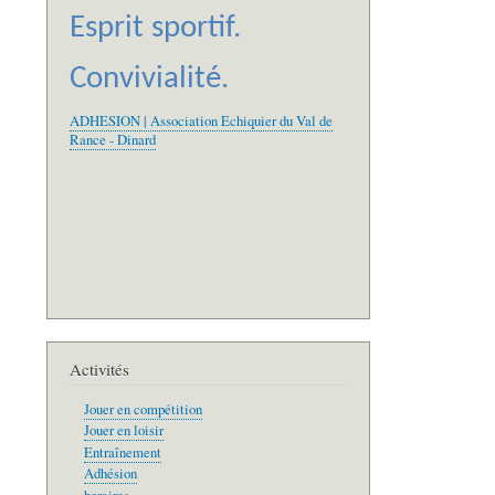
Esprit sportif.
Convivialité.
ADHESION | Association Echiquier du Val de
Rance - Dinard
Activités
Jouer en compétition
Jouer en loisir
Entraînement
Adhésion