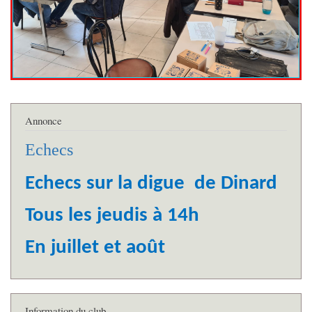
Annonce
Echecs
Echecs sur la digue de Dinard
Tous les jeudis à 14h
En juillet et août
Information du club