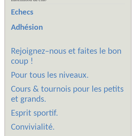
Echecs
Adhésion
Rejoignez–nous et faites le bon
coup !
Pour tous les niveaux.
Cours & tournois pour les petits
et grands.
Esprit sportif.
Convivialité.