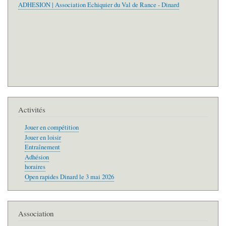
ADHESION | Association Echiquier du Val de Rance - Dinard
Activités
Jouer en compétition
Jouer en loisir
Entraînement
Adhésion
horaires
Open rapides Dinard le 3 mai 2026
Association