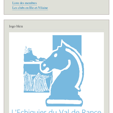
Liste des membres
Les clubs en Ille-et-Vilaine
logo bleu