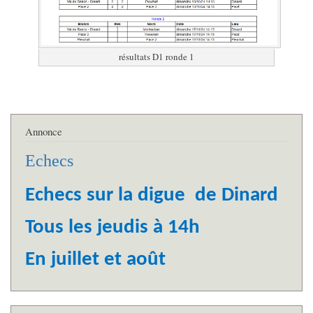
résultats D1 ronde 1
Annonce
Echecs
Echecs sur la digue de Dinard
Tous les jeudis à 14h
En juillet et août