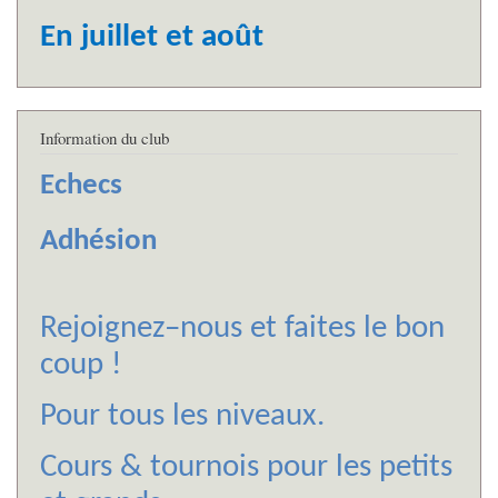
En juillet et août
Information du club
Echecs
Adhésion
Rejoignez–nous et faites le bon
coup !
Pour tous les niveaux.
Cours & tournois pour les petits