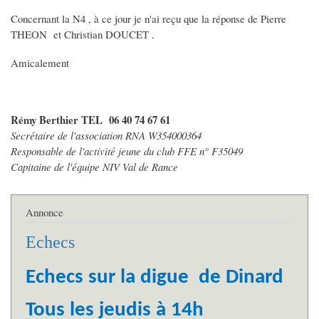
Concernant la N4 , à ce jour je n'ai reçu que la réponse de Pierre
THEON et Christian DOUCET .
Amicalement
Rémy Berthier TEL 06 40 74 67 61
Secrétaire de l'association RNA W354000364
Responsable de l'activité jeune du club FFE n° F35049
Capitaine de l'équipe NIV Val de Rance
Annonce
Echecs
Echecs sur la digue de Dinard
Tous les jeudis à 14h