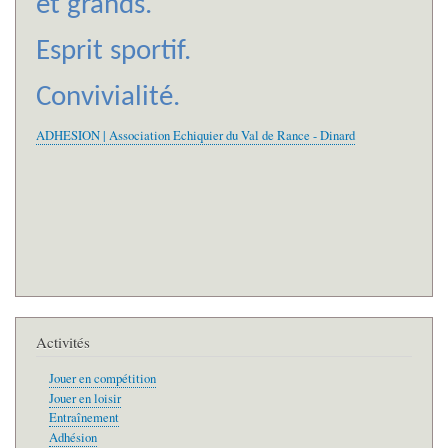
et grands.
Esprit sportif.
Convivialité.
ADHESION | Association Echiquier du Val de Rance - Dinard
Activités
Jouer en compétition
Jouer en loisir
Entraînement
Adhésion