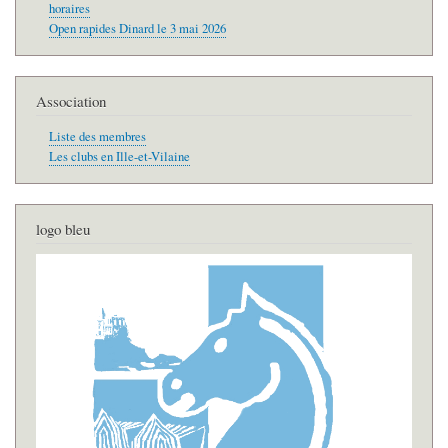
horaires
Open rapides Dinard le 3 mai 2026
Association
Liste des membres
Les clubs en Ille-et-Vilaine
logo bleu